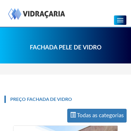
Menu
FACHADA PELE DE VIDRO
PREÇO FACHADA DE VIDRO
Todas as categorias