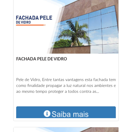
FACHADA PELE DE VIDRO
Pele de Vidro, Entre tantas vantagens esta fachada tem
como finalidade propagar a luz natural nos ambientes e
ao mesmo tempo proteger a todos contra as...