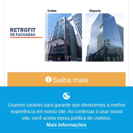
Usamos cookies para garantir que oferecemos a melhor
experiência em nosso site. Ao continuar a usar nosso
site, você aceita nossa política de cookies.
Mais Informações