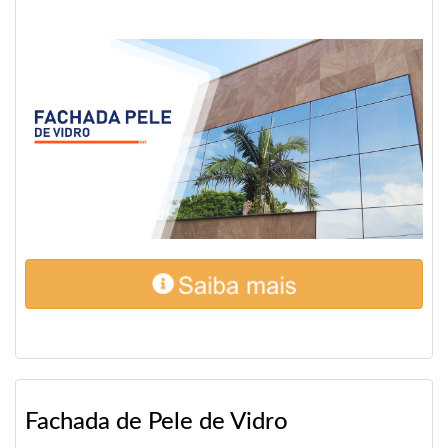
Fachada de Pele de Vidro