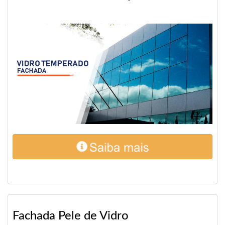
Fachada Pele de Vidro