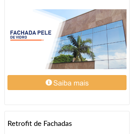
Retrofit de Fachadas