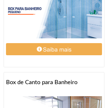
Box de Canto para Banheiro