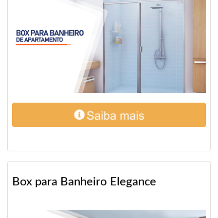
Box para Banheiro Elegance