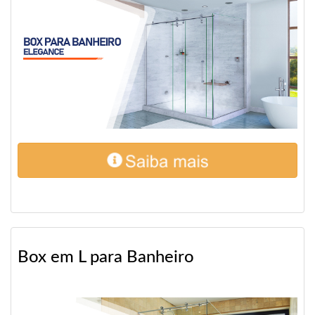
Box em L para Banheiro