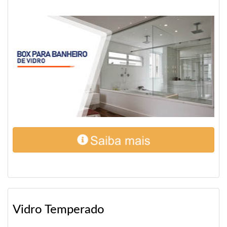
Vidro Temperado