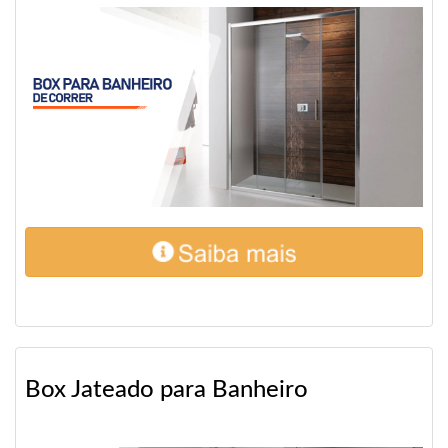
Box Jateado para Banheiro