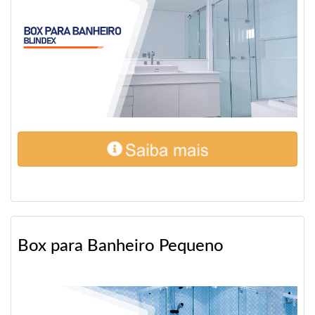
Box para Banheiro Pequeno