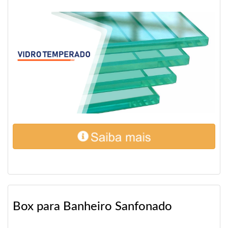
Box para Banheiro Sanfonado