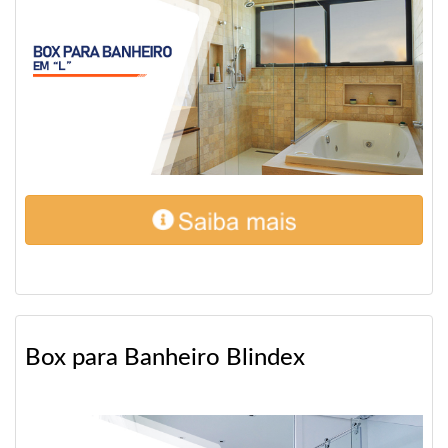
Box para Banheiro Blindex