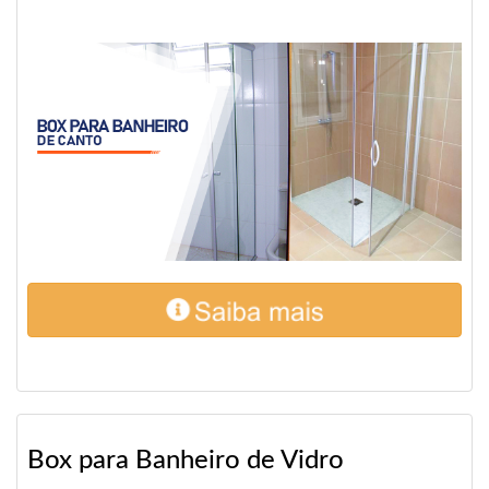
Box para Banheiro de Vidro