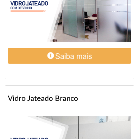
Vidro Jateado Branco