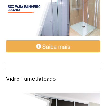
Vidro Fume Jateado