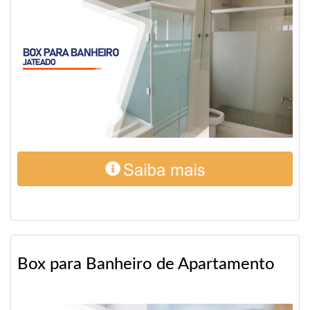
Box para Banheiro de Apartamento