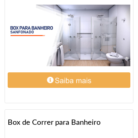
Box de Correr para Banheiro