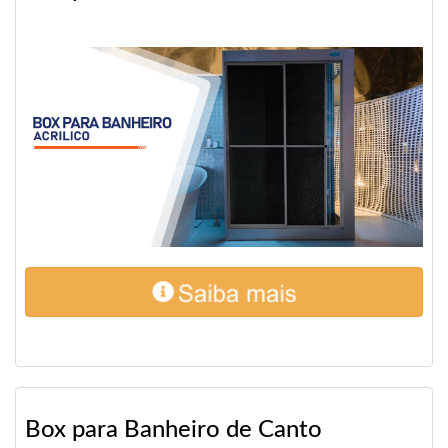
Box para Banheiro de Canto